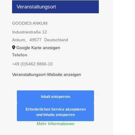
Veranstaltungsort
GOODIES ANKUM
Industriestraße 12
Ankum
,
49577
Deutschland
Google Karte anzeigen
Telefon
+49 (0)5462 8866-10
Veranstaltungsort-Website anzeigen
Inhalt entsperren
Erforderlichen Service akzeptieren
und Inhalte entsperren
Mehr Informationen