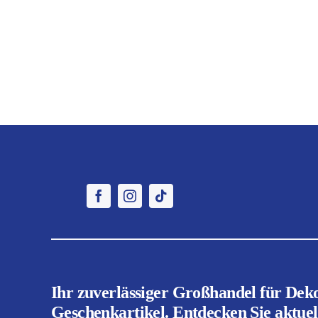
Ihr zuverlässiger Großhandel für Dek
Geschenkartikel. Entdecken Sie aktuell