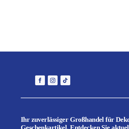
Ihr zuverlässiger Großhandel für Dek
Geschenkartikel. Entdecken Sie aktuell