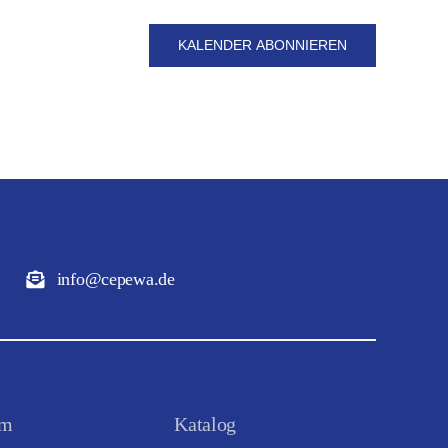
KALENDER ABONNIEREN
info@cepewa.de
um
Katalog